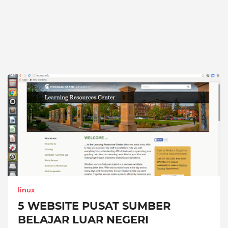
linux
5 WEBSITE PUSAT SUMBER
BELAJAR LUAR NEGERI