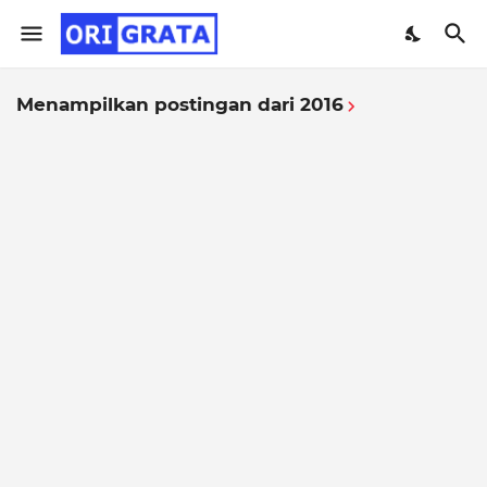
Menampilkan postingan dari 2016