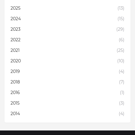
2025
(13)
2024
(15)
2023
(29)
2022
(6)
2021
(25)
2020
(10)
2019
(4)
2018
(7)
2016
(1)
2015
(3)
2014
(4)