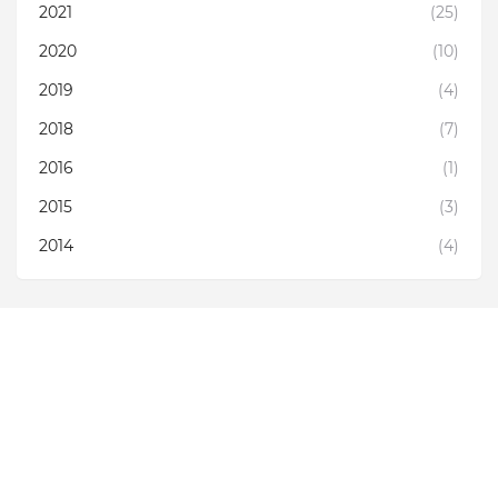
2021
(25)
2020
(10)
2019
(4)
2018
(7)
2016
(1)
2015
(3)
2014
(4)