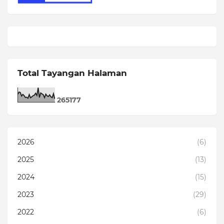
Total Tayangan Halaman
2
6
5
1
7
7
2026
(6)
2025
(13)
2024
(15)
2023
(29)
2022
(6)