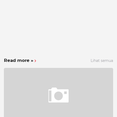
Read more »
Lihat semua