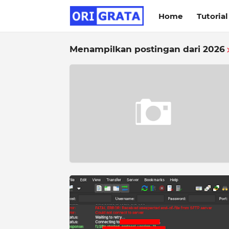
Home
Tutorial
Menampilkan postingan dari 2026