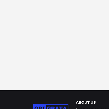
ABOUT US