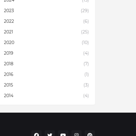
2023
(29)
2022
(6)
2021
(25)
2020
(10)
2019
(4)
2018
(7)
2016
(1)
2015
(3)
2014
(4)