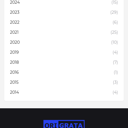
2024
(15)
2023
(29)
2022
(6)
2021
(25)
2020
(10)
2019
(4)
2018
(7)
2016
(1)
2015
(3)
2014
(4)