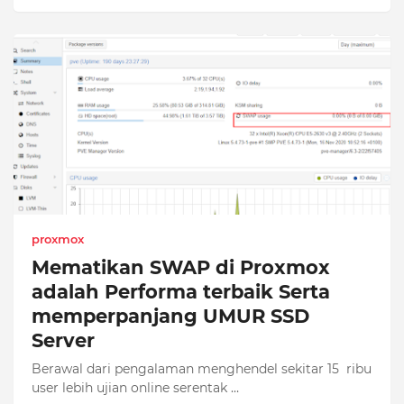
proxmox
Mematikan SWAP di Proxmox
adalah Performa terbaik Serta
memperpanjang UMUR SSD
Server
Berawal dari pengalaman menghendel sekitar 15 ribu
user lebih ujian online serentak …