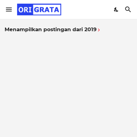
Menampilkan postingan dari 2019