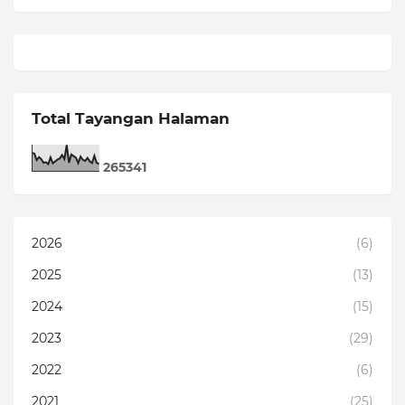
Total Tayangan Halaman
2
6
5
3
4
1
2026
(6)
2025
(13)
2024
(15)
2023
(29)
2022
(6)
2021
(25)