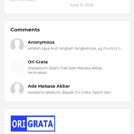
June 15, 2026
Comments
Anonymous
setelah saya ikuti langkah-langkahnya, yg muncul n...
Ori Grata
Waalaikum Salam Pak Ade Malsasa Akbar,
terimakasi...
Ade Malsasa Akbar
Assalamu'alaikum, Bapak Ori Grata, Salam ken...