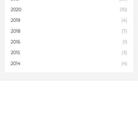
2020
(10)
2019
(4)
2018
(7)
2016
(1)
2015
(3)
2014
(4)